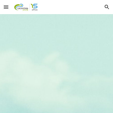
Skip to main content
Skip to navigation