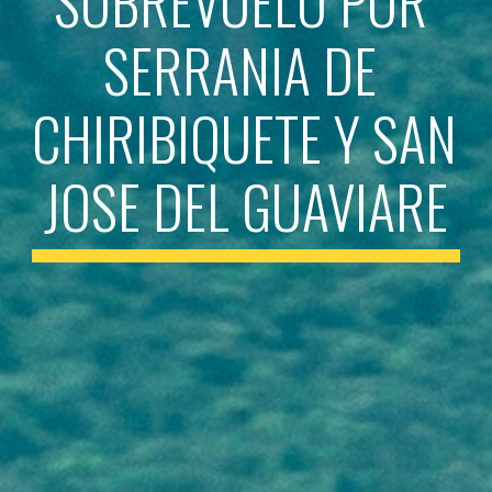
SOBREVUELO POR 
SERRANIA DE 
CHIRIBIQUETE Y SAN 
JOSE DEL GUAVIARE