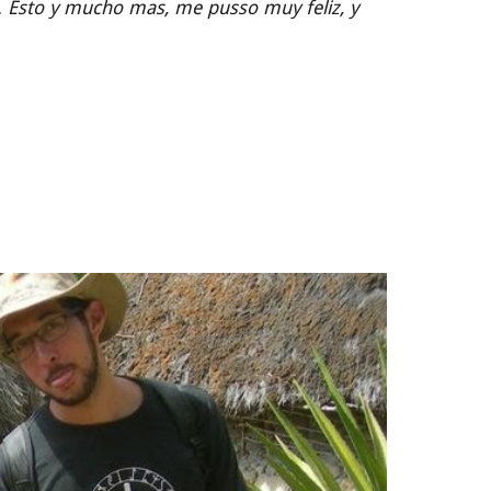
ata. Esto y mucho mas, me pusso muy feliz, y