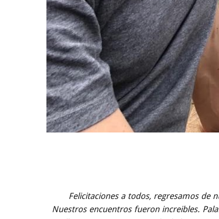
Felicitaciones a todos, regresamos de 
Nuestros encuentros fueron increibles. Pal