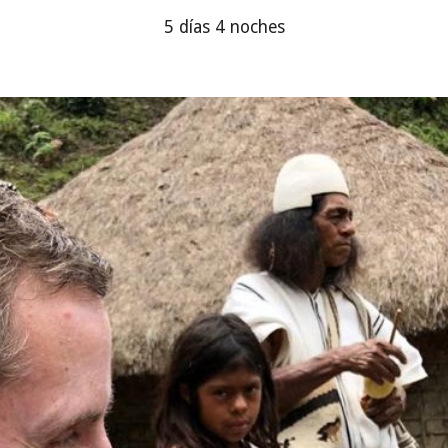
5 días 4 noches