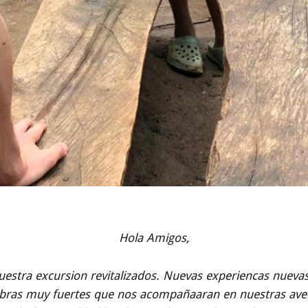
Hola Amigos,
nuestra excursion revitalizados. Nuevas experiencas nueva
abras muy fuertes que nos acompañaaran en nuestras avent