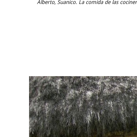
Alberto, Suanico. La comida de las cocinera