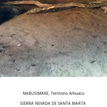
NABUSIMAKE, Territorio Arhuaco
SIERRA NEVADA DE SANTA MARTA