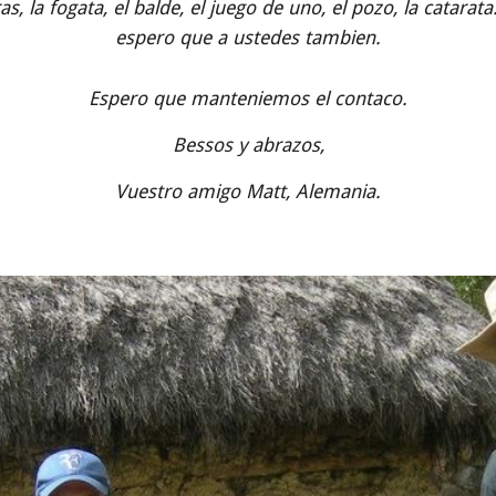
s, la fogata, el balde, el juego de uno, el pozo, la catar
espero que a ustedes tambien.
Espero que manteniemos el contaco.
Bessos y abrazos,
Vuestro amigo Matt, Alemania.