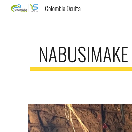
Colombia Oculta
Sk
NABUSIMAKE 