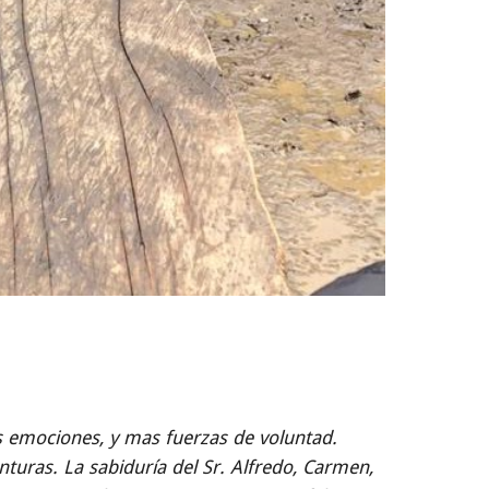
s emociones, y mas fuerzas de voluntad.
uras. La sabiduría del Sr. Alfredo, Carmen,