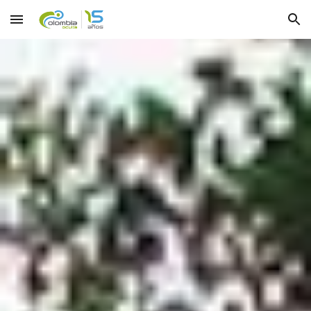
Skip to main content
Skip to navigation